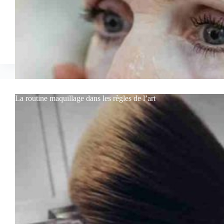
La routine maquillage dans les règles de l’art