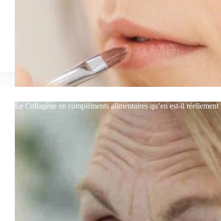
Le Collagène en compléments alimentaires qu’en est-il réellement 