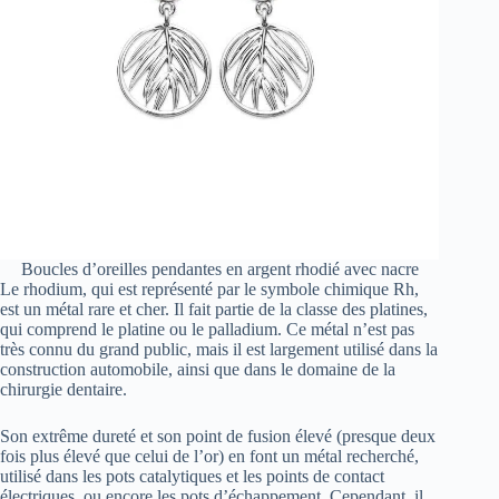
Boucles d’oreilles pendantes en argent rhodié avec nacre
Le rhodium, qui est représenté par le symbole chimique Rh,
est un métal rare et cher. Il fait partie de la classe des platines,
qui comprend le platine ou le palladium. Ce métal n’est pas
très connu du grand public, mais il est largement utilisé dans la
construction automobile, ainsi que dans le domaine de la
chirurgie dentaire.
Son extrême dureté et son point de fusion élevé (presque deux
fois plus élevé que celui de l’or) en font un métal recherché,
utilisé dans les pots catalytiques et les points de contact
électriques, ou encore les pots d’échappement. Cependant, il