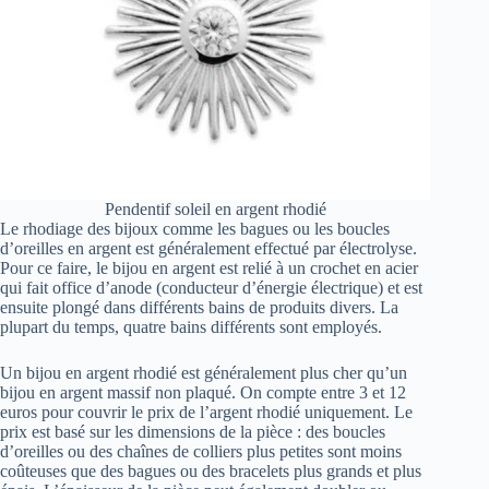
Pendentif soleil en argent rhodié
Le rhodiage des bijoux comme les bagues ou les boucles
d’oreilles en argent est généralement effectué par électrolyse.
Pour ce faire, le bijou en argent est relié à un crochet en acier
qui fait office d’anode (conducteur d’énergie électrique) et est
ensuite plongé dans différents bains de produits divers. La
plupart du temps, quatre bains différents sont employés.
Un bijou en argent rhodié est généralement plus cher qu’un
bijou en argent massif non plaqué. On compte entre 3 et 12
euros pour couvrir le prix de l’argent rhodié uniquement. Le
prix est basé sur les dimensions de la pièce : des boucles
d’oreilles ou des chaînes de colliers plus petites sont moins
coûteuses que des bagues ou des bracelets plus grands et plus