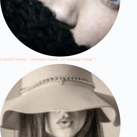
Conseils beauté : comment réussir son massage visage ?