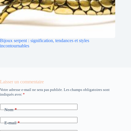
Bijoux serpent : signification, tendances et styles
incontournables
Laisser un commentaire
Votre adresse e-mail ne sera pas publiée.
Les champs obligatoires sont
indiqués avec
*
Nom
*
E-mail
*