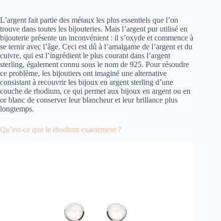
L’argent fait partie des métaux les plus essentiels que l’on
trouve dans toutes les bijouteries. Mais l’argent pur utilisé en
bijouterie présente un inconvénient : il s’oxyde et commence à
se ternir avec l’âge. Ceci est dû à l’amalgame de l’argent et du
cuivre, qui est l’ingrédient le plus courant dans l’argent
sterling, également connu sous le nom de 925. Pour résoudre
ce problème, les bijoutiers ont imaginé une alternative
consistant à recouvrir les bijoux en argent sterling d’une
couche de rhodium, ce qui permet aux bijoux en argent ou en
or blanc de conserver leur blancheur et leur brillance plus
longtemps.
Qu’est-ce que le rhodium exactement ?