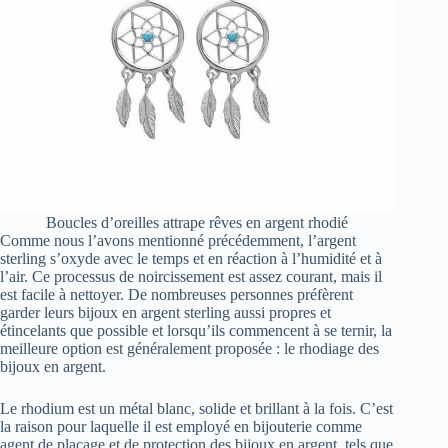
Boucles d’oreilles attrape rêves en argent rhodié
Comme nous l’avons mentionné précédemment, l’argent
sterling s’oxyde avec le temps et en réaction à l’humidité et à
l’air. Ce processus de noircissement est assez courant, mais il
est facile à nettoyer. De nombreuses personnes préfèrent
garder leurs bijoux en argent sterling aussi propres et
étincelants que possible et lorsqu’ils commencent à se ternir, la
meilleure option est généralement proposée : le rhodiage des
bijoux en argent.
Le rhodium est un métal blanc, solide et brillant à la fois. C’est
la raison pour laquelle il est employé en bijouterie comme
agent de placage et de protection des bijoux en argent, tels que