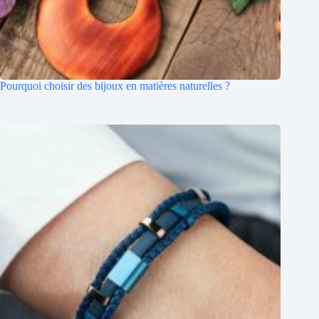
Pourquoi choisir des bijoux en matières naturelles ?