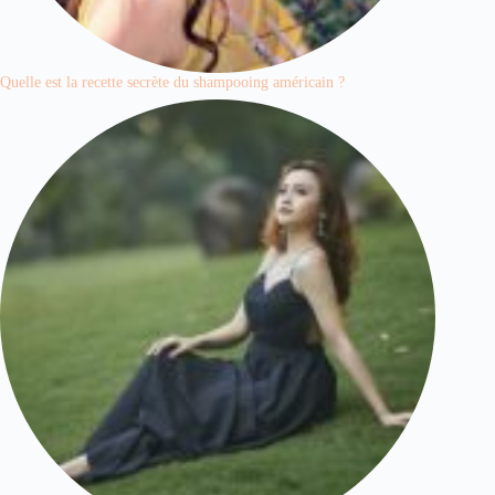
Quelle est la recette secrète du shampooing américain ?