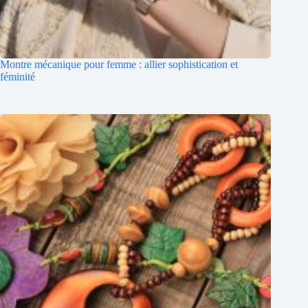
Montre mécanique pour femme : allier sophistication et
féminité