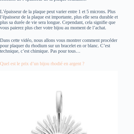
L’épaisseur de la plaque peut varier entre 1 et 5 microns. Plus
l’épaisseur de la plaque est importante, plus elle sera durable et
plus sa durée de vie sera longue. Cependant, cela signifie que
vous paierez plus cher votre bijou au moment de l’achat.
Dans cette vidéo, nous allons vous montrer comment procéder
pour plaquer du rhodium sur un bracelet en or blanc. C’est
technique, c’est chimique. Pas pour tous…
Quel est le prix d’un bijou rhodié en argent ?