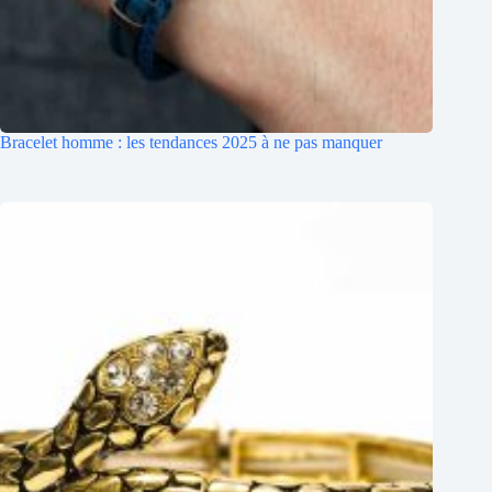
Bracelet homme : les tendances 2025 à ne pas manquer