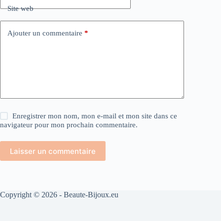
Site web
Ajouter un commentaire
*
Enregistrer mon nom, mon e-mail et mon site dans ce
navigateur pour mon prochain commentaire.
Laisser un commentaire
Copyright © 2026 - Beaute-Bijoux.eu