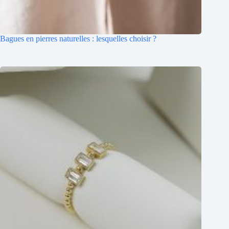
Bagues en pierres naturelles : lesquelles choisir ?