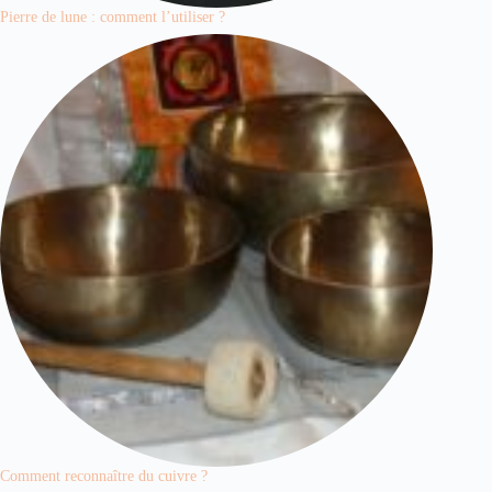
Pierre de lune : comment l’utiliser ?
Comment reconnaître du cuivre ?