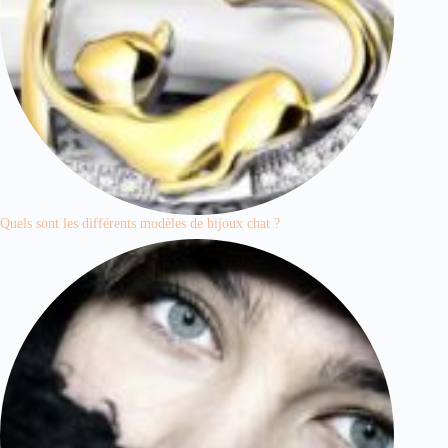
Quels sont les différents modèles de bijoux chat ?