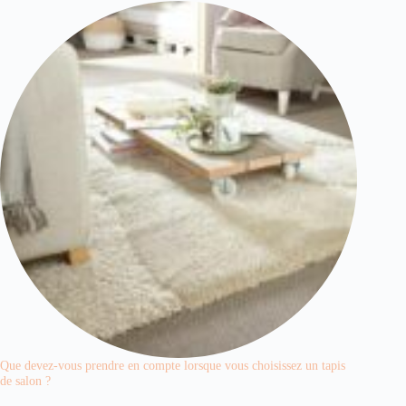
Que devez-vous prendre en compte lorsque vous choisissez un tapis
de salon ?