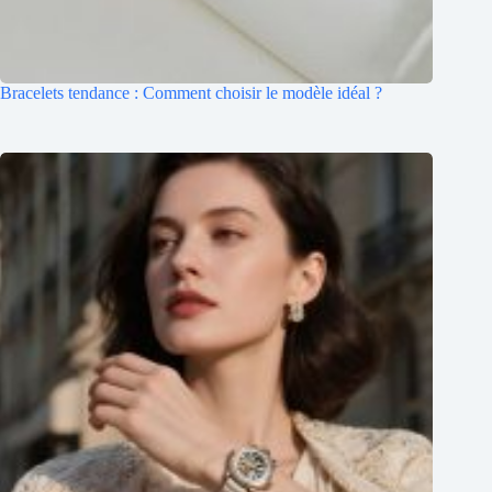
Bracelets tendance : Comment choisir le modèle idéal ?