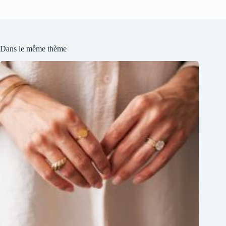
Dans le même thème