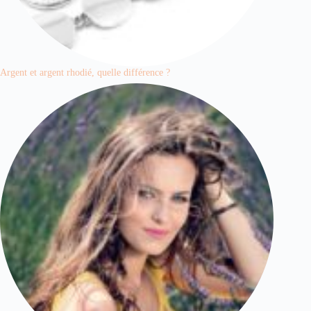
Argent et argent rhodié, quelle différence ?