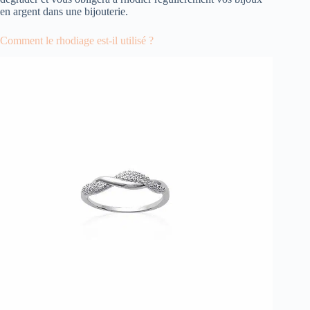
en argent dans une bijouterie.
Comment le rhodiage est-il utilisé ?