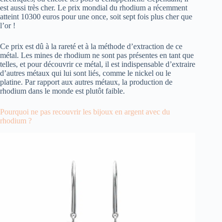
est aussi très cher. Le prix mondial du rhodium a récemment
atteint 10300 euros pour une once, soit sept fois plus cher que
l’or !
Ce prix est dû à la rareté et à la méthode d’extraction de ce
métal. Les mines de rhodium ne sont pas présentes en tant que
telles, et pour découvrir ce métal, il est indispensable d’extraire
d’autres métaux qui lui sont liés, comme le nickel ou le
platine. Par rapport aux autres métaux, la production de
rhodium dans le monde est plutôt faible.
Pourquoi ne pas recouvrir les bijoux en argent avec du
rhodium ?