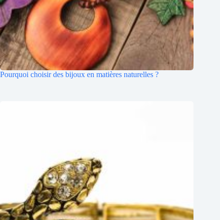
Pourquoi choisir des bijoux en matières naturelles ?