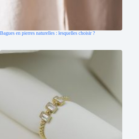
Bagues en pierres naturelles : lesquelles choisir ?