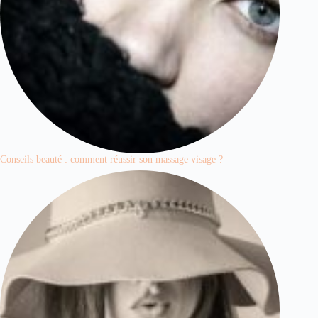
Conseils beauté : comment réussir son massage visage ?