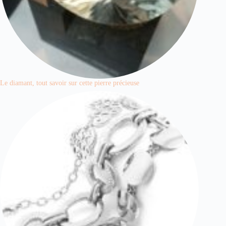
Le diamant, tout savoir sur cette pierre précieuse