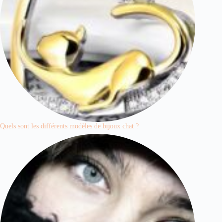
Quels sont les différents modèles de bijoux chat ?