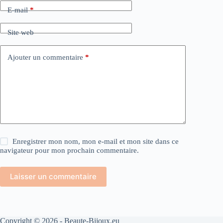
E-mail
*
Site web
Ajouter un commentaire
*
Enregistrer mon nom, mon e-mail et mon site dans ce
navigateur pour mon prochain commentaire.
Laisser un commentaire
Copyright © 2026 - Beaute-Bijoux.eu