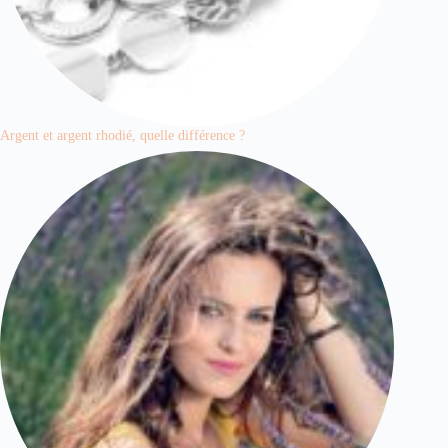
Argent et argent rhodié, quelle différence ?