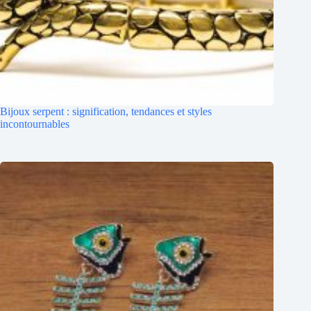
Bijoux serpent : signification, tendances et styles
incontournables