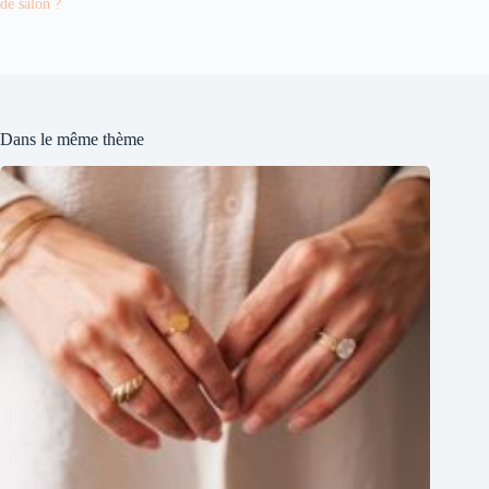
de salon ?
Dans le même thème