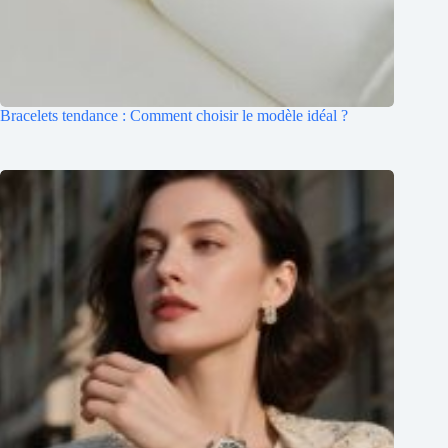
Bracelets tendance : Comment choisir le modèle idéal ?