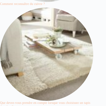
Comment reconnaître du cuivre ?
Que devez-vous prendre en compte lorsque vous choisissez un tapis