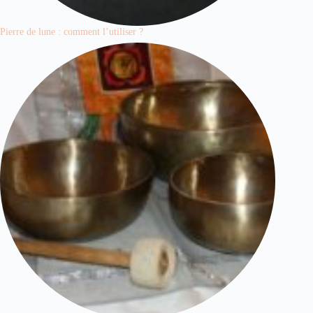
Pierre de lune : comment l’utiliser ?