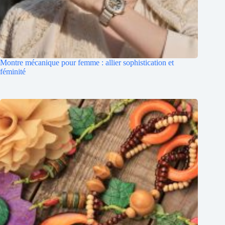
Montre mécanique pour femme : allier sophistication et
féminité