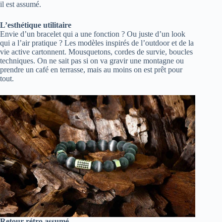
il est assumé.
L’esthétique utilitaire
Envie d’un bracelet qui a une fonction ? Ou juste d’un look
qui a l’air pratique ? Les modèles inspirés de l’outdoor et de la
vie active cartonnent. Mousquetons, cordes de survie, boucles
techniques. On ne sait pas si on va gravir une montagne ou
prendre un café en terrasse, mais au moins on est prêt pour
tout.
Retour rétro assumé