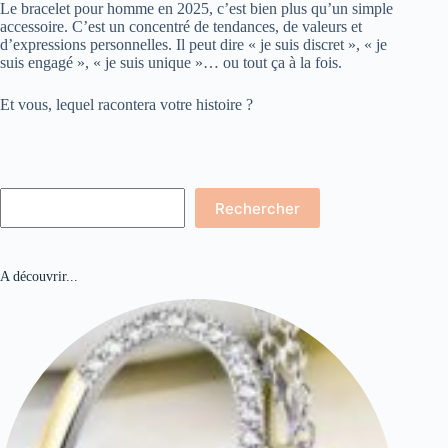
Le bracelet pour homme en 2025, c’est bien plus qu’un simple
accessoire. C’est un concentré de tendances, de valeurs et
d’expressions personnelles. Il peut dire « je suis discret », « je
suis engagé », « je suis unique »… ou tout ça à la fois.
Et vous, lequel racontera votre histoire ?
Rechercher
Rechercher
A découvrir...