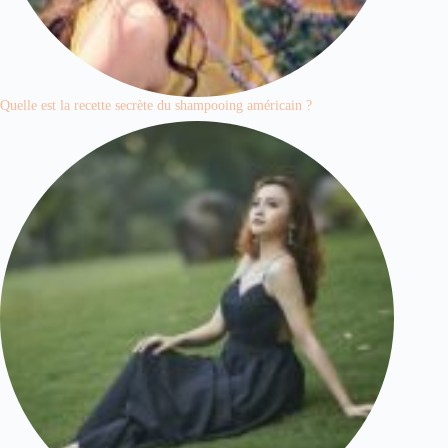
Quelle est la recette secrète du shampooing américain ?