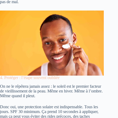
pas de mal.
4. Protéger : l’étape souvent oubliée
On ne le répétera jamais assez : le soleil est le premier facteur
de vieillissement de la peau. Même en hiver. Même à l’ombre.
Même quand il pleut.
Donc oui, une protection solaire est indispensable. Tous les
jours. SPF 30 minimum. Ça prend 10 secondes à appliquer,
mais ça peut vous éviter des rides précoces, des taches