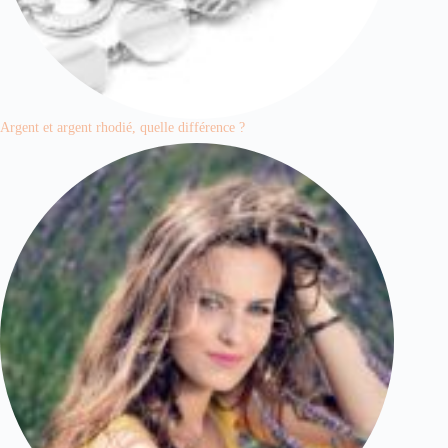
Argent et argent rhodié, quelle différence ?