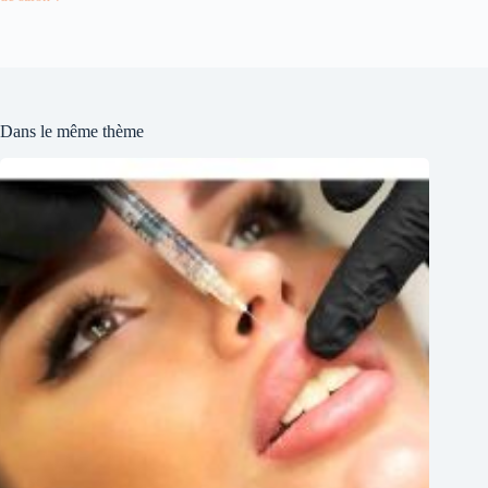
Dans le même thème