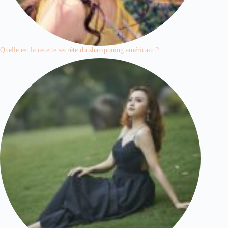
Quelle est la recette secrète du shampooing américain ?