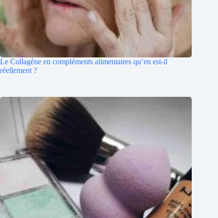
Le Collagène en compléments alimentaires qu’en est-il
réellement ?