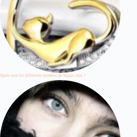
Quels sont les différents modèles de bijoux chat ?