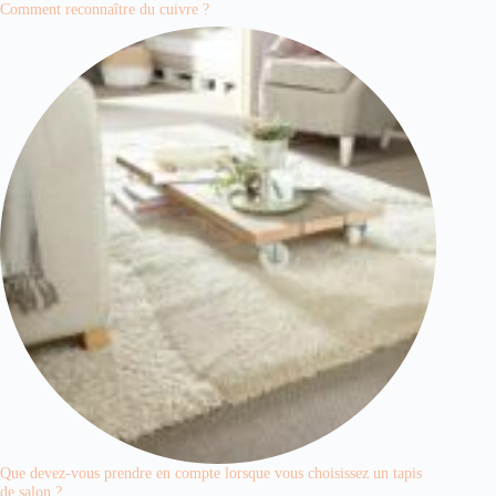
Comment reconnaître du cuivre ?
Que devez-vous prendre en compte lorsque vous choisissez un tapis
de salon ?