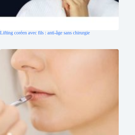
Lifting coréen avec fils : anti-âge sans chirurgie