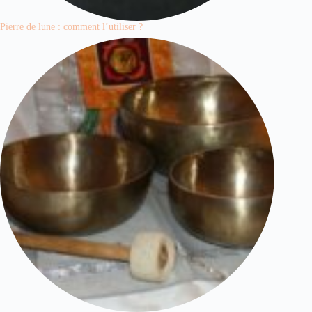
Pierre de lune : comment l’utiliser ?