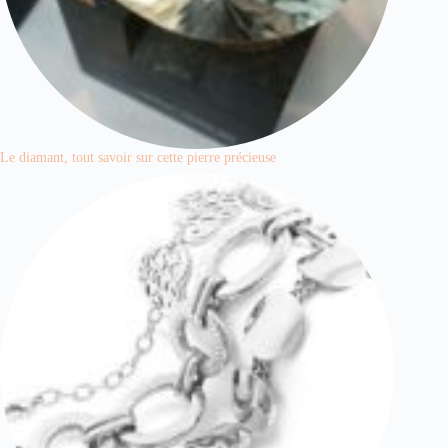
Le diamant, tout savoir sur cette pierre précieuse