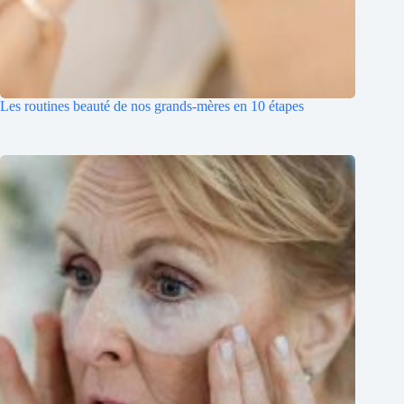
Les routines beauté de nos grands-mères en 10 étapes