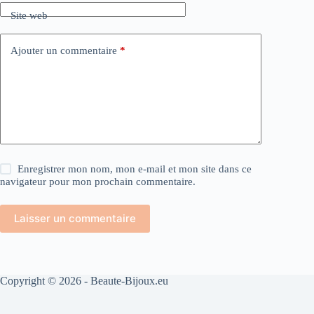
Site web
Ajouter un commentaire
*
Enregistrer mon nom, mon e-mail et mon site dans ce
navigateur pour mon prochain commentaire.
Laisser un commentaire
Copyright © 2026 - Beaute-Bijoux.eu