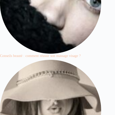
Conseils beauté : comment réussir son massage visage ?