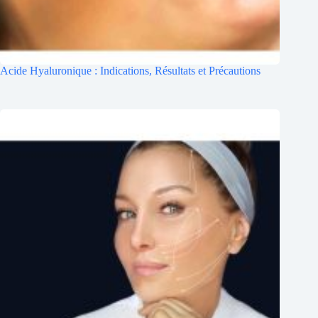
Acide Hyaluronique : Indications, Résultats et Précautions