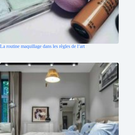
La routine maquillage dans les règles de l’art