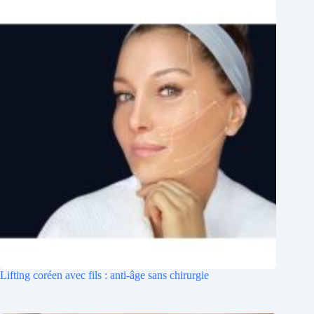
Lifting coréen avec fils : anti-âge sans chirurgie