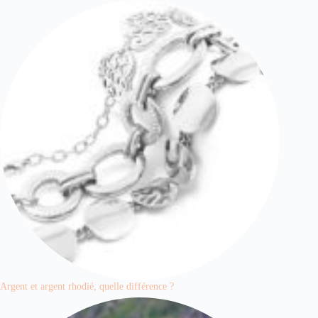
Argent et argent rhodié, quelle différence ?