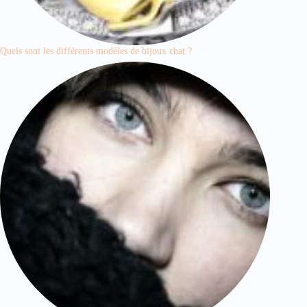
Quels sont les différents modèles de bijoux chat ?