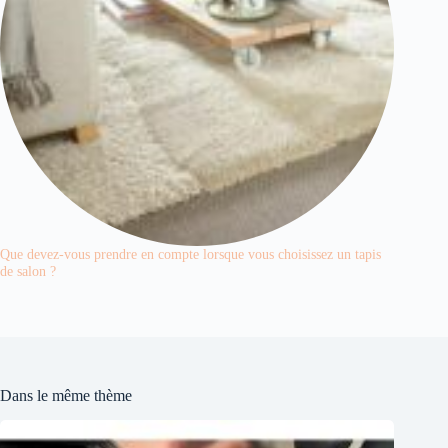
Que devez-vous prendre en compte lorsque vous choisissez un tapis
de salon ?
Dans le même thème