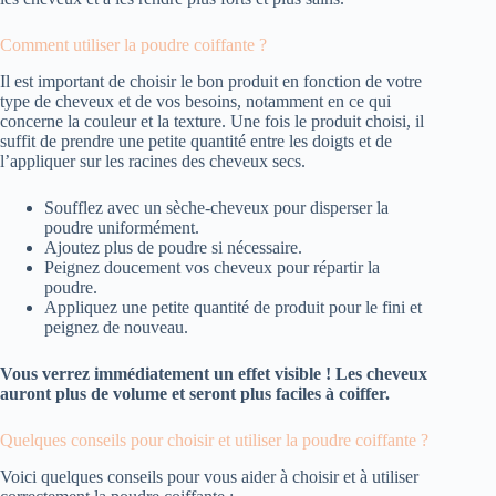
Comment utiliser la poudre coiffante ?
Il est important de choisir le bon produit en fonction de votre
type de cheveux et de vos besoins, notamment en ce qui
concerne la couleur et la texture. Une fois le produit choisi, il
suffit de prendre une petite quantité entre les doigts et de
l’appliquer sur les racines des cheveux secs.
Soufflez avec un sèche-cheveux pour disperser la
poudre uniformément.
Ajoutez plus de poudre si nécessaire.
Peignez doucement vos cheveux pour répartir la
poudre.
Appliquez une petite quantité de produit pour le fini et
peignez de nouveau.
Vous verrez immédiatement un effet visible ! Les cheveux
auront plus de volume et seront plus faciles à coiffer.
Quelques conseils pour choisir et utiliser la poudre coiffante ?
Voici quelques conseils pour vous aider à choisir et à utiliser