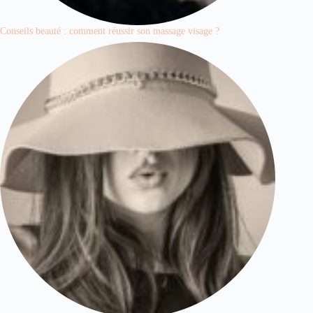
Conseils beauté : comment réussir son massage visage ?