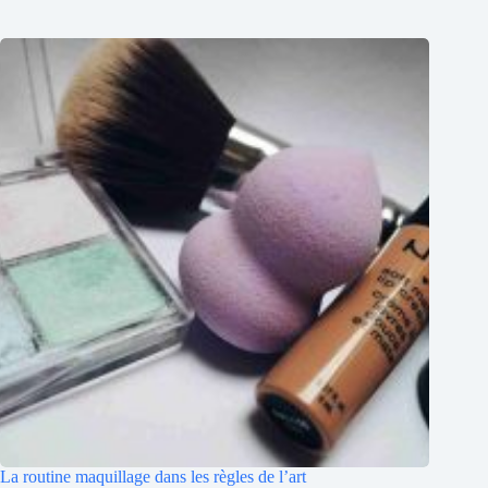
La routine maquillage dans les règles de l’art