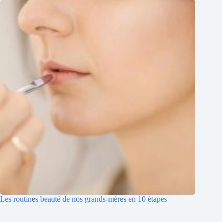
Les routines beauté de nos grands-mères en 10 étapes