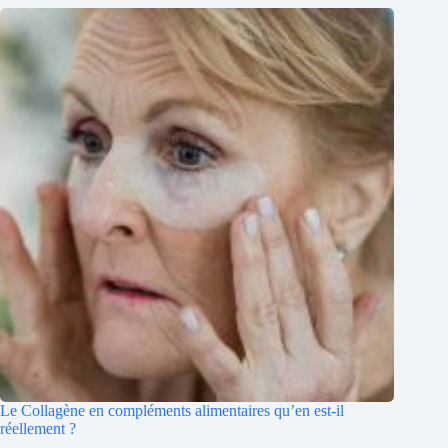
Le Collagène en compléments alimentaires qu’en est-il
réellement ?