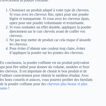
correctement la poudre coiffante :
Choisissez un produit adapté à votre type de cheveux.
Si vous avez les cheveux fins, optez pour une poudre
légère et transparente. Si vous avez les cheveux épais,
optez pour une poudre volumisante et texturisante.
Si vous souhaitez un effet durable, appliquez la poudre
directement sur le cuir chevelu avant de coiffer vos
cheveux.
Ne pas trop mettre de produit car cela risque d’alourdir
les cheveux.
Pour éviter d’obtenir une couleur trop claire, évitez
d’appliquer la poudre sur les pointes des cheveux.
En conclusion, la poudre coiffante est un produit polyvalent
qui peut être utilisé pour donner du volume, modeler et fixer
les cheveux. Il est important de choisir le bon produit et de
l’utiliser correctement pour obtenir le meilleur résultat. Avec
les bons conseils et astuces, vous pourrez profiter des bienfaits
de la poudre coiffante pour des
cheveux plus beaux et plus
sains
!