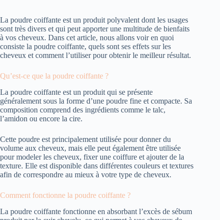
La poudre coiffante est un produit polyvalent dont les usages
sont très divers et qui peut apporter une multitude de bienfaits
à vos cheveux. Dans cet article, nous allons voir en quoi
consiste la poudre coiffante, quels sont ses effets sur les
cheveux et comment l’utiliser pour obtenir le meilleur résultat.
Qu’est-ce que la poudre coiffante ?
La poudre coiffante est un produit qui se présente
généralement sous la forme d’une poudre fine et compacte. Sa
composition comprend des ingrédients comme le talc,
l’amidon ou encore la cire.
Cette poudre est principalement utilisée pour donner du
volume aux cheveux, mais elle peut également être utilisée
pour modeler les cheveux, fixer une coiffure et ajouter de la
texture. Elle est disponible dans différentes couleurs et textures
afin de correspondre au mieux à votre type de cheveux.
Comment fonctionne la poudre coiffante ?
La poudre coiffante fonctionne en absorbant l’excès de sébum