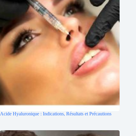
Acide Hyaluronique : Indications, Résultats et Précautions