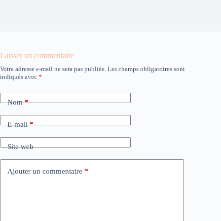
Laisser un commentaire
Votre adresse e-mail ne sera pas publiée.
Les champs obligatoires sont
indiqués avec
*
Nom
*
E-mail
*
Site web
Ajouter un commentaire
*