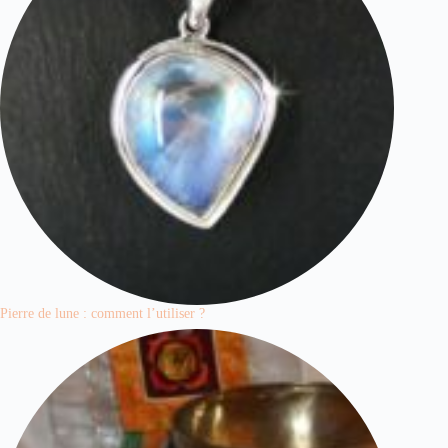
Pierre de lune : comment l’utiliser ?