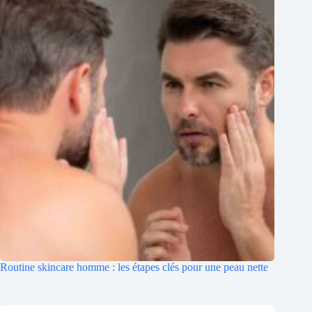
Routine skincare homme : les étapes clés pour une peau nette