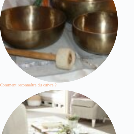
Comment reconnaître du cuivre ?