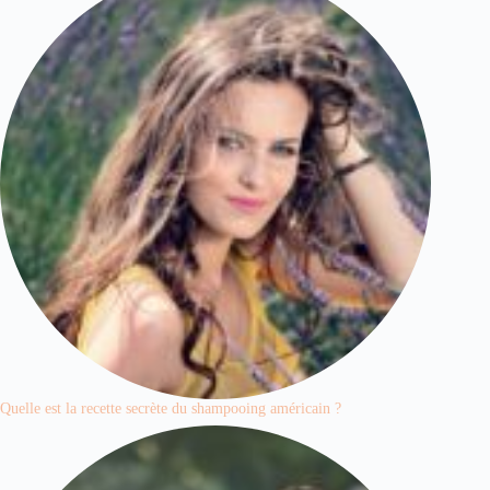
Quelle est la recette secrète du shampooing américain ?