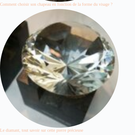
Comment choisir son chapeau en fonction de la forme du visage ?
Le diamant, tout savoir sur cette pierre précieuse