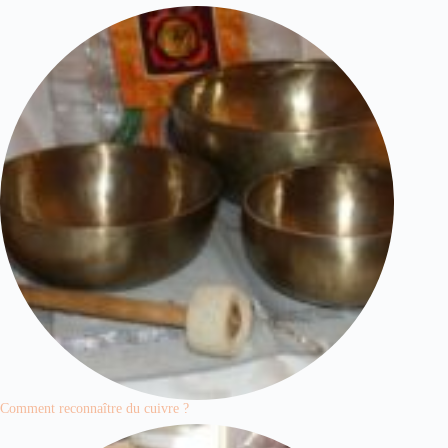
Comment reconnaître du cuivre ?