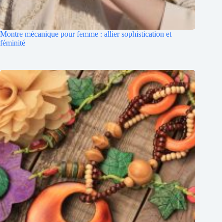
Montre mécanique pour femme : allier sophistication et
féminité