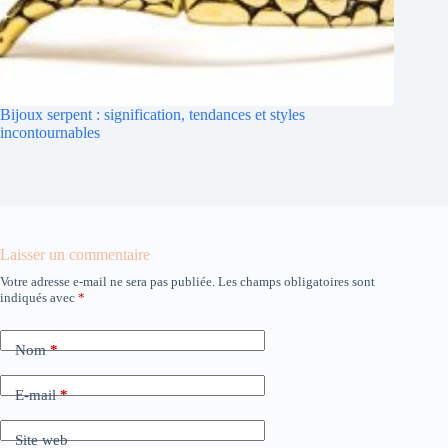
Bijoux serpent : signification, tendances et styles
incontournables
Laisser un commentaire
Votre adresse e-mail ne sera pas publiée.
Les champs obligatoires sont
indiqués avec
*
Nom
*
E-mail
*
Site web