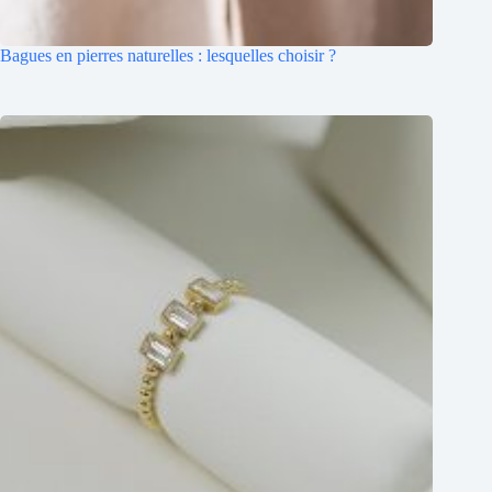
Bagues en pierres naturelles : lesquelles choisir ?