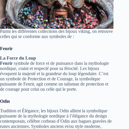
Parmi les différentes collections des bijoux viking, on retrouve
celles qui se conforme aux symboles de :
Fenrir
La Force du Loup
Fenrir
symbole de force et de puissance dans la mythologie
nordique, craint et respecté pour sa férocité. Les bijoux
évoquent la majesté et la grandeur du loup légendaire. C’est
un symbole de Protection et de Courage, la symbolique
puissante de Fenrir, agit comme un talisman de protection et
de courage pour celui ou celle qui le porte.
Odin
Tradition et Élégance, les bijoux Odin allient la symbolique
puissante de la mythologie nordique à l’élégance du design
contemporain, célèbre corbeau d’Odin aux bagues gravées de
runes anciennes. Symboles anciens et/ou style moderne,