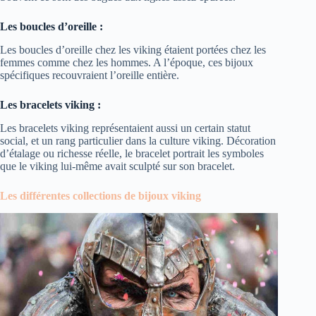
Les boucles d’oreille :
Les boucles d’oreille chez les viking étaient portées chez les
femmes comme chez les hommes. A l’époque, ces bijoux
spécifiques recouvraient l’oreille entière.
Les bracelets viking :
Les bracelets viking représentaient aussi un certain statut
social, et un rang particulier dans la culture viking. Décoration
d’étalage ou richesse réelle, le bracelet portrait les symboles
que le viking lui-même avait sculpté sur son bracelet.
Les différentes collections de bijoux viking