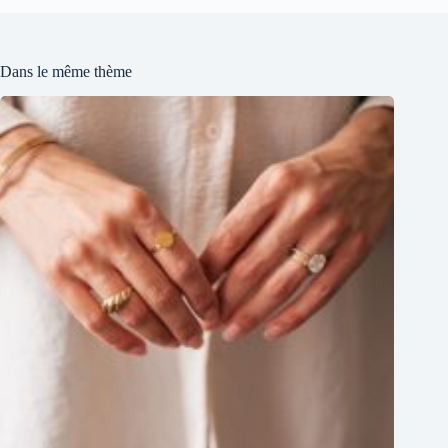
Dans le même thème