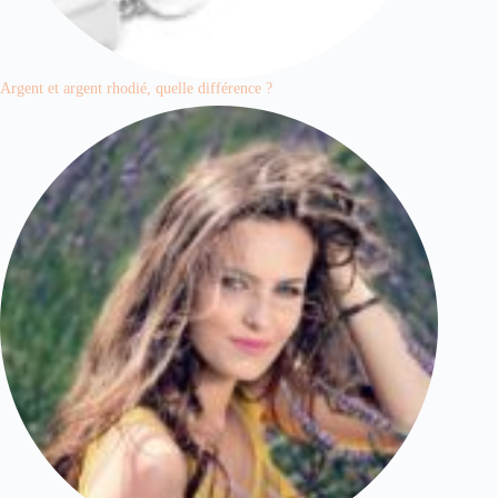
Argent et argent rhodié, quelle différence ?