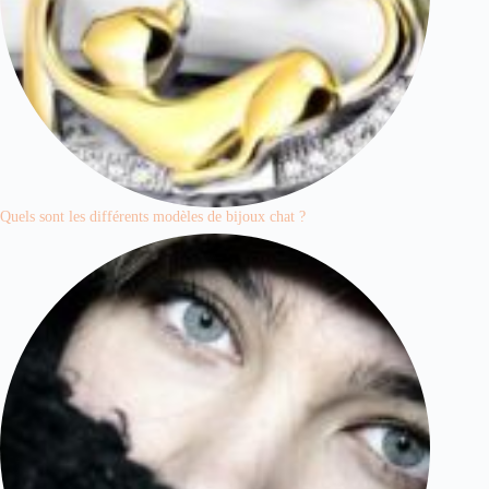
Quels sont les différents modèles de bijoux chat ?