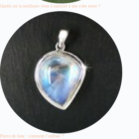
Quelle est la meilleure veste à associer à une robe noire ?
Pierre de lune : comment l’utiliser ?