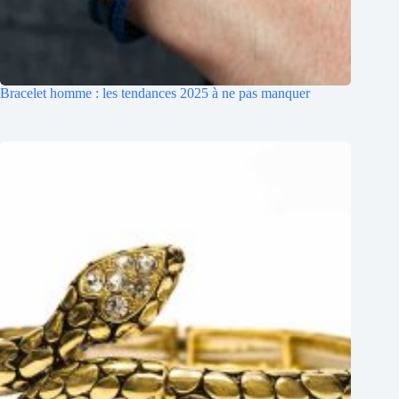
Bracelet homme : les tendances 2025 à ne pas manquer