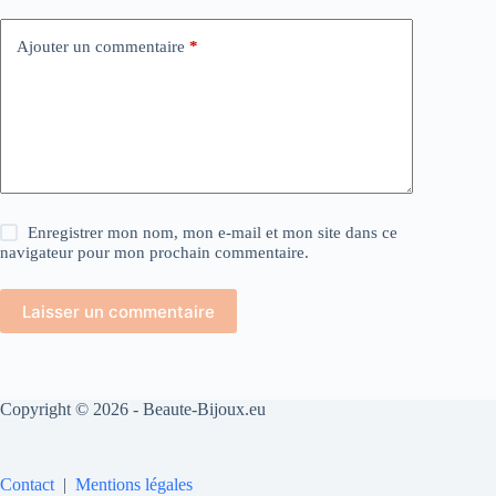
Ajouter un commentaire
*
Enregistrer mon nom, mon e-mail et mon site dans ce
navigateur pour mon prochain commentaire.
Laisser un commentaire
Copyright © 2026 - Beaute-Bijoux.eu
Contact
|
Mentions légales