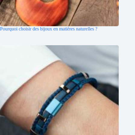
Pourquoi choisir des bijoux en matières naturelles ?