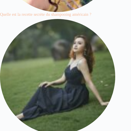
Quelle est la recette secrète du shampooing américain ?