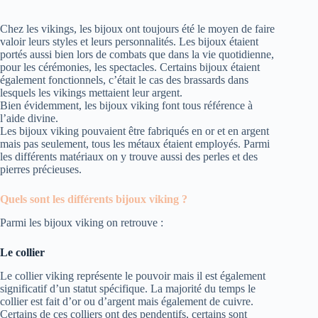
Chez les vikings, les bijoux ont toujours été le moyen de faire
valoir leurs styles et leurs personnalités. Les bijoux étaient
portés aussi bien lors de combats que dans la vie quotidienne,
pour les cérémonies, les spectacles. Certains bijoux étaient
également fonctionnels, c’était le cas des brassards dans
lesquels les vikings mettaient leur argent.
Bien évidemment, les bijoux viking font tous référence à
l’aide divine.
Les bijoux viking pouvaient être fabriqués en or et en argent
mais pas seulement, tous les métaux étaient employés. Parmi
les différents matériaux on y trouve aussi des perles et des
pierres précieuses.
Quels sont les différents bijoux viking ?
Parmi les bijoux viking on retrouve :
Le collier
Le collier viking représente le pouvoir mais il est également
significatif d’un statut spécifique. La majorité du temps le
collier est fait d’or ou d’argent mais également de cuivre.
Certains de ces colliers ont des pendentifs, certains sont