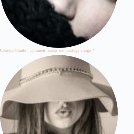
Conseils beauté : comment réussir son massage visage ?