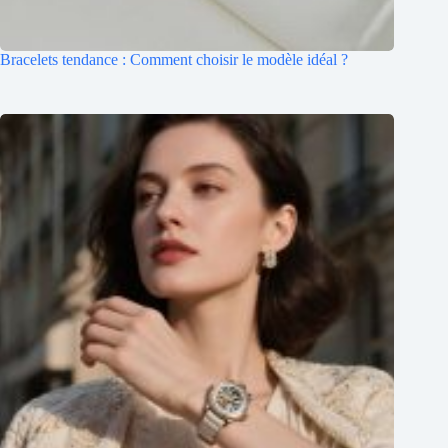
Bracelets tendance : Comment choisir le modèle idéal ?