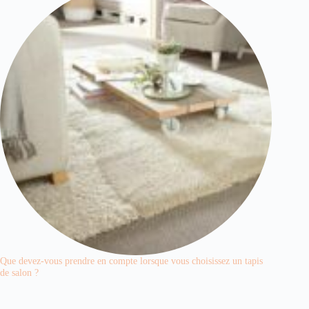
Que devez-vous prendre en compte lorsque vous choisissez un tapis
de salon ?