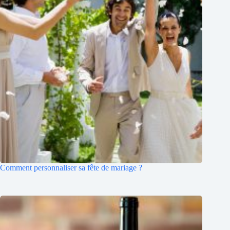
Comment personnaliser sa fête de mariage ?