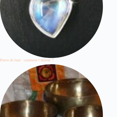
Pierre de lune : comment l’utiliser ?