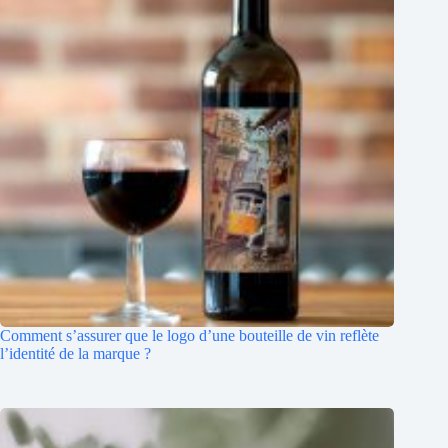
Comment s’assurer que le logo d’une bouteille de vin reflète
l’identité de la marque ?