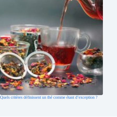
Quels critères définissent un thé comme étant d’exception ?