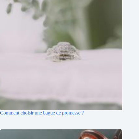
Comment choisir une bague de promesse ?