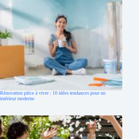
Rénovation pièce à vivre : 10 idées tendances pour un
intérieur moderne