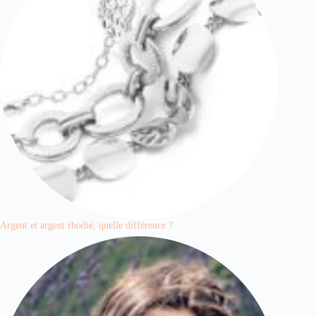
Argent et argent rhodié, quelle différence ?