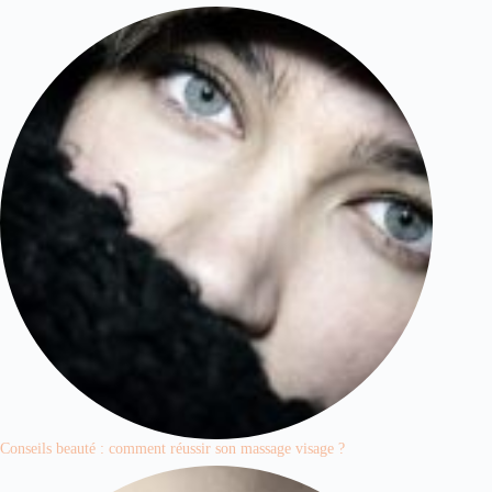
Conseils beauté : comment réussir son massage visage ?