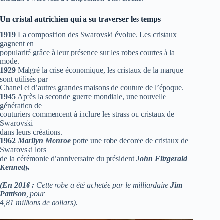
Un cristal autrichien qui a su traverser les temps
1919
La composition des Swarovski évolue. Les cristaux
gagnent en
popularité grâce à leur présence sur les robes courtes à la
mode.
1929
Malgré la crise économique, les cristaux de la marque
sont utilisés par
Chanel et d’autres grandes maisons de couture de l’époque.
1945
Après la seconde guerre mondiale, une nouvelle
génération de
couturiers commencent à inclure les strass ou cristaux de
Swarovski
dans leurs créations.
1962
Marilyn Monroe
porte une robe décorée de cristaux de
Swarovski lors
de la cérémonie d’anniversaire du président
John Fitzgerald
Kennedy.
(En 2016 :
Cette robe a été achetée par le milliardaire
Jim
Pattison
, pour
4,81 millions de dollars).