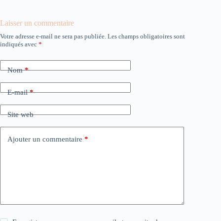
Laisser un commentaire
Votre adresse e-mail ne sera pas publiée.
Les champs obligatoires sont
indiqués avec
*
Nom
*
E-mail
*
Site web
Ajouter un commentaire
*