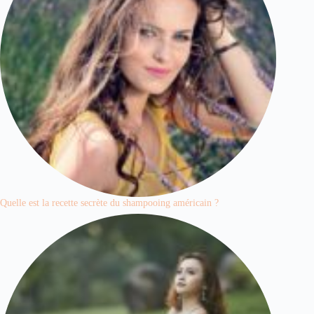
Quelle est la recette secrète du shampooing américain ?