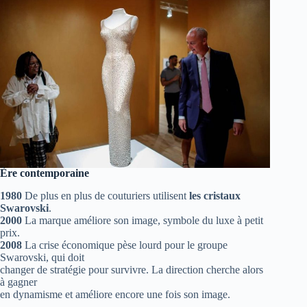
Ère contemporaine
1980
De plus en plus de couturiers utilisent
les cristaux
Swarovski
.
2000
La marque améliore son image, symbole du luxe à petit
prix.
2008
La crise économique pèse lourd pour le groupe
Swarovski, qui doit
changer de stratégie pour survivre. La direction cherche alors
à gagner
en dynamisme et améliore encore une fois son image.