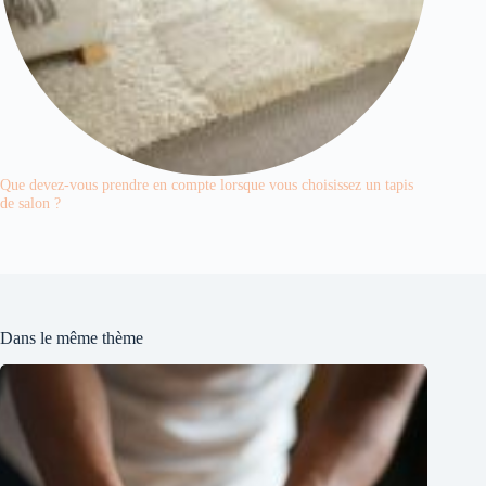
Que devez-vous prendre en compte lorsque vous choisissez un tapis
de salon ?
Dans le même thème