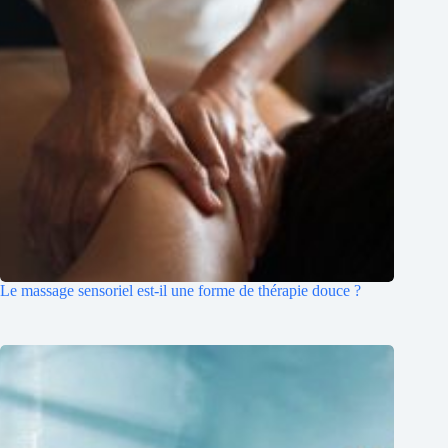
Le massage sensoriel est-il une forme de thérapie douce ?