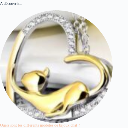
A découvrir...
Quels sont les différents modèles de bijoux chat ?