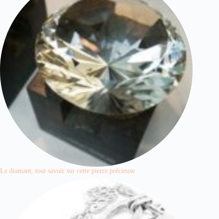
Le diamant, tout savoir sur cette pierre précieuse