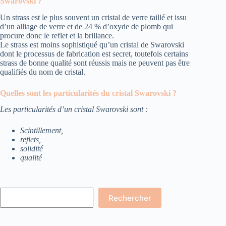
Swarovski ?
Un strass est le plus souvent un cristal de verre taillé et issu
d’un alliage de verre et de 24 % d’oxyde de plomb qui
procure donc le reflet et la brillance.
Le strass est moins sophistiqué qu’un cristal de Swarovski
dont le processus de fabrication est secret, toutefois certains
strass de bonne qualité sont réussis mais ne peuvent pas être
qualifiés du nom de cristal.
Quelles sont les particularités du cristal Swarovski ?
Les particularités d’un cristal Swarovski sont :
Scintillement,
reflets,
solidité
qualité
Rechercher
Rechercher