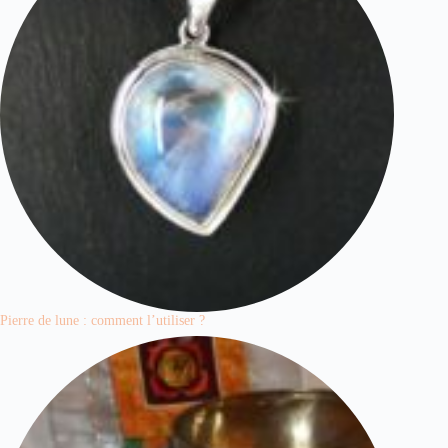
Pierre de lune : comment l’utiliser ?