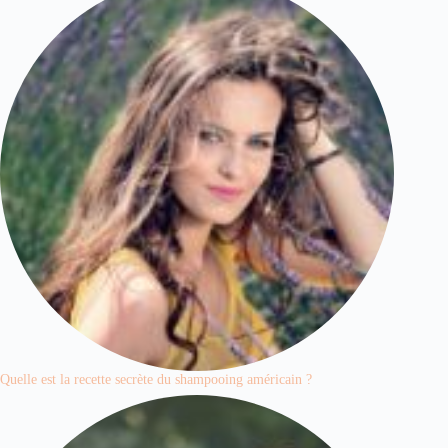
Quelle est la recette secrète du shampooing américain ?