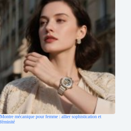
Montre mécanique pour femme : allier sophistication et
féminité