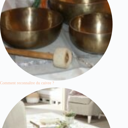
Comment reconnaître du cuivre ?