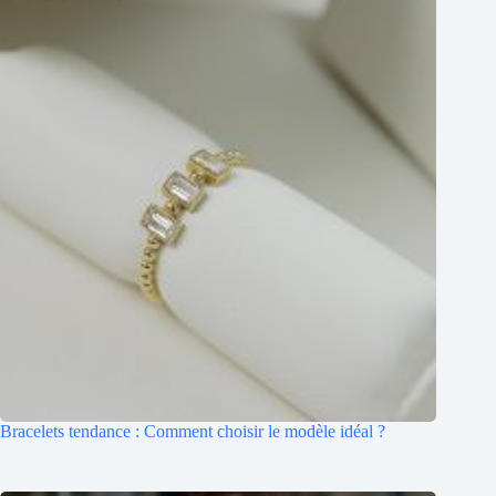
Bracelets tendance : Comment choisir le modèle idéal ?