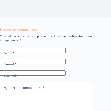
Laisser un commentaire
Votre adresse e-mail ne sera pas publiée.
Les champs obligatoires sont
indiqués avec
*
Nom
*
E-mail
*
Site web
Ajouter un commentaire
*