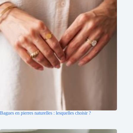
Bagues en pierres naturelles : lesquelles choisir ?