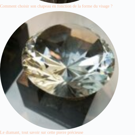
Comment choisir son chapeau en fonction de la forme du visage ?
Le diamant, tout savoir sur cette pierre précieuse