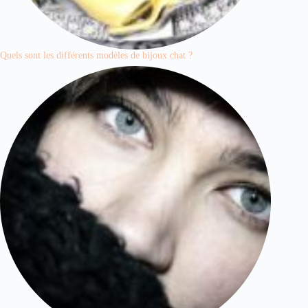
Quels sont les différents modèles de bijoux chat ?