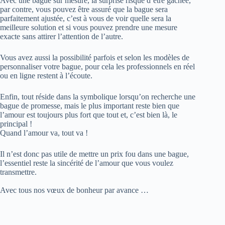
Avec une bague sur mesure, la surprise risque d’être gâchée,
par contre, vous pouvez être assuré que la bague sera
parfaitement ajustée, c’est à vous de voir quelle sera la
meilleure solution et si vous pouvez prendre une mesure
exacte sans attirer l’attention de l’autre.
Vous avez aussi la possibilité parfois et selon les modèles de
personnaliser votre bague, pour cela les professionnels en réel
ou en ligne restent à l’écoute.
Enfin, tout réside dans la symbolique lorsqu’on recherche une
bague de promesse, mais le plus important reste bien que
l’amour est toujours plus fort que tout et, c’est bien là, le
principal !
Quand l’amour va, tout va !
Il n’est donc pas utile de mettre un prix fou dans une bague,
l’essentiel reste la sincérité de l’amour que vous voulez
transmettre.
Avec tous nos vœux de bonheur par avance …