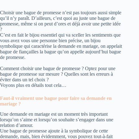
Choisir une bague de promesse n’est pas toujours aussi simple
qu’il n’y paraît. D’ailleurs, c’est quoi au juste une bague de
promesse, même si on peut d’ores et déjà avoir une petite idée
?
C’est en fait le bijou essentiel qui va sceller les sentiments que
vous avez vous une personne bien précise, un bijou
symbolique qui caractérise la demande en mariage, on appelait
bague de fiançailles la bague qu’on appelle aujourd’hui bague
de promesse.
Comment choisir une bague de promesse ? Optez pour une
bague de promesse sur mesure ? Quelles sont les erreurs à
éviter dans un tel choix ?
Voyons plus en détails tout cela…
Faut-il vraiment une bague pour faire sa demande en
mariage ?
Une demande en mariage est un moment très important
lorsqu’on s’aime et lorsqu’on souhaite s’engager dans une
relation d’amour.
Une bague de promesse ajoute à la symbolique de cette
demande, mais, bien évidemment, vous pouvez tout-à-fait