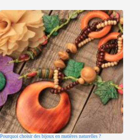
Pourquoi choisir des bijoux en matières naturelles ?