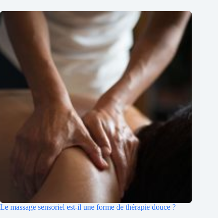
Le massage sensoriel est-il une forme de thérapie douce ?