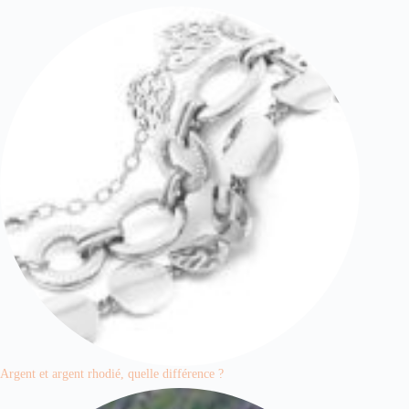
Argent et argent rhodié, quelle différence ?