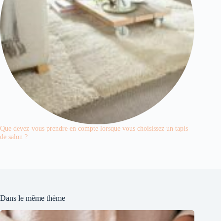
Que devez-vous prendre en compte lorsque vous choisissez un tapis
de salon ?
Dans le même thème