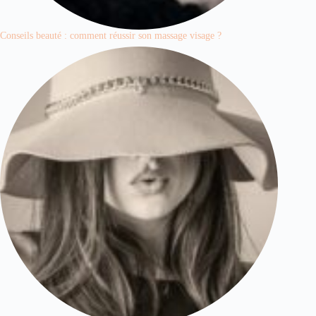
Conseils beauté : comment réussir son massage visage ?