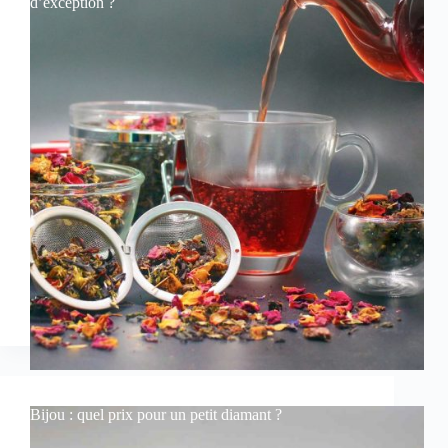
d’exception ?
Bijou : quel prix pour un petit diamant ?