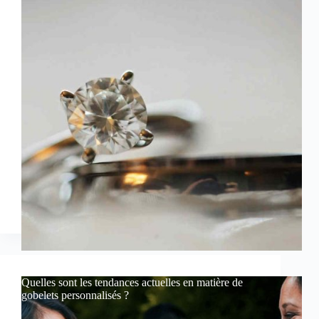
Quelles sont les tendances actuelles en matière de
gobelets personnalisés ?