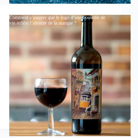
Comment s’assurer que le logo d’une bouteille de
vin reflète l’identité de la marque ?