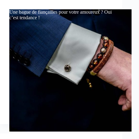
Une bague de fiançailles pour votre amoureux ? Oui
c’est tendance !