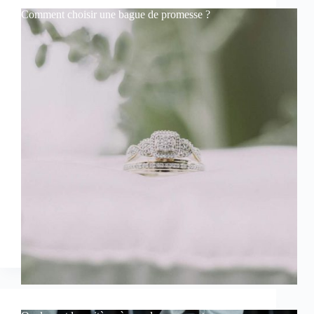
Comment choisir une bague de promesse ?