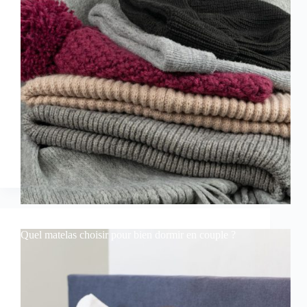
Quel matelas choisir pour bien dormir en couple ?