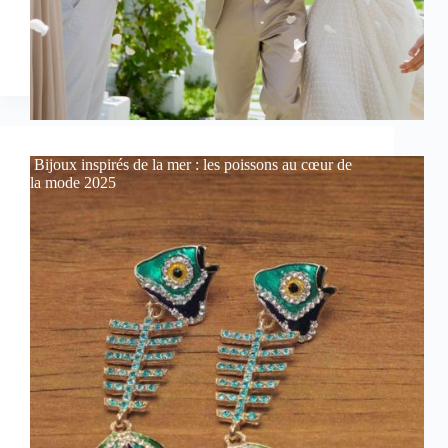
Bijoux inspirés de la mer : les poissons au cœur de
la mode 2025