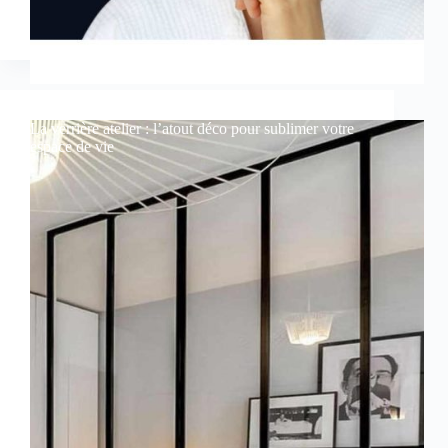
La verrière atelier : l’atout déco pour sublimer votre
espace de vie