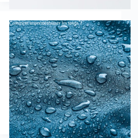
Comment imperméabiliser les tissus ?