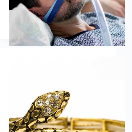
Bijoux serpent : signification, tendances et styles
incontournables