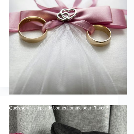
Quels sont les types de bonnet homme pour l’hiver ?