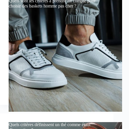
Quels sont les critères à prendre en compte pour
choisir des baskets homme pas cher ?
Quels critères définissent un thé comme étant