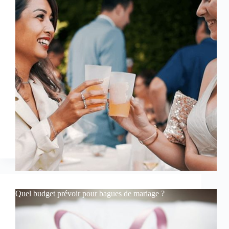
Quel budget prévoir pour bagues de mariage ?