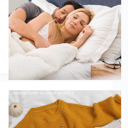
Comment mettre en valeur un pull ?