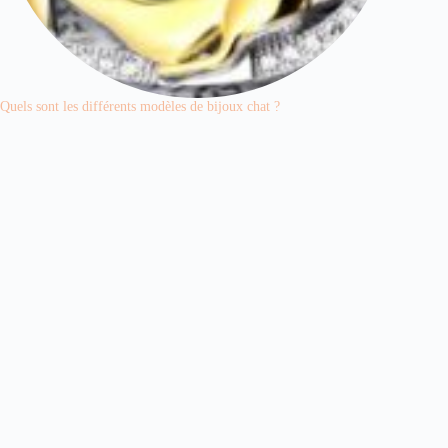
Quels sont les différents modèles de bijoux chat ?