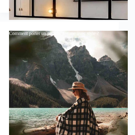
Comment porter un poncho femme avec style ?