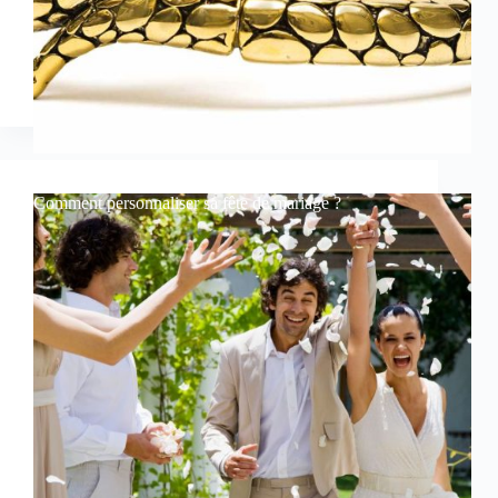
Comment personnaliser sa fête de mariage ?