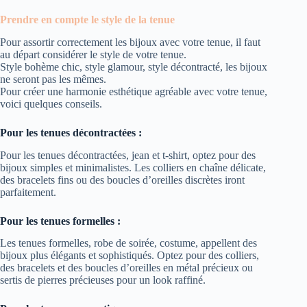
Prendre en compte le style de la tenue
Pour assortir correctement les bijoux avec votre tenue, il faut
au départ considérer le style de votre tenue.
Style bohème chic, style glamour, style décontracté, les bijoux
ne seront pas les mêmes.
Pour créer une harmonie esthétique agréable avec votre tenue,
voici quelques conseils.
Pour les tenues décontractées :
Pour les tenues décontractées, jean et t-shirt, optez pour des
bijoux simples et minimalistes. Les colliers en chaîne délicate,
des bracelets fins ou des boucles d’oreilles discrètes iront
parfaitement.
Pour les tenues formelles :
Les tenues formelles, robe de soirée, costume, appellent des
bijoux plus élégants et sophistiqués. Optez pour des colliers,
des bracelets et des boucles d’oreilles en métal précieux ou
sertis de pierres précieuses pour un look raffiné.