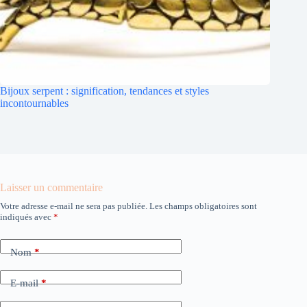
Bijoux serpent : signification, tendances et styles
incontournables
Laisser un commentaire
Votre adresse e-mail ne sera pas publiée.
Les champs obligatoires sont
indiqués avec
*
Nom
*
E-mail
*