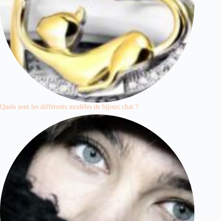
Quels sont les différents modèles de bijoux chat ?