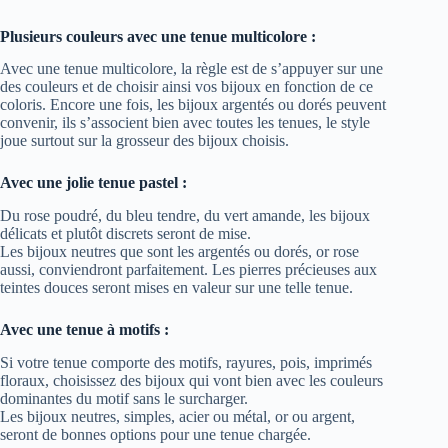
Plusieurs couleurs avec une tenue multicolore :
Avec une tenue multicolore, la règle est de s’appuyer sur une
des couleurs et de choisir ainsi vos bijoux en fonction de ce
coloris. Encore une fois, les bijoux argentés ou dorés peuvent
convenir, ils s’associent bien avec toutes les tenues, le style
joue surtout sur la grosseur des bijoux choisis.
Avec une jolie tenue pastel :
Du rose poudré, du bleu tendre, du vert amande, les bijoux
délicats et plutôt discrets seront de mise.
Les bijoux neutres que sont les argentés ou dorés, or rose
aussi, conviendront parfaitement. Les pierres précieuses aux
teintes douces seront mises en valeur sur une telle tenue.
Avec une tenue à motifs :
Si votre tenue comporte des motifs, rayures, pois, imprimés
floraux, choisissez des bijoux qui vont bien avec les couleurs
dominantes du motif sans le surcharger.
Les bijoux neutres, simples, acier ou métal, or ou argent,
seront de bonnes options pour une tenue chargée.