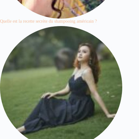
Quelle est la recette secrète du shampooing américain ?