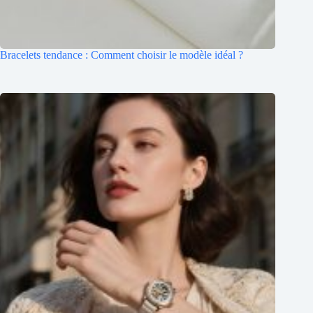
Bracelets tendance : Comment choisir le modèle idéal ?