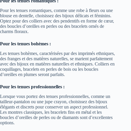
Pour les tenues romantiques :
Pour les tenues romantiques, comme une robe à fleurs ou une
blouse en dentelle, choisissez des bijoux délicats et féminins.
Optez pour des colliers avec des pendentifs en forme de cœur,
des boucles d’oreilles en perles ou des bracelets ornés de
charms floraux.
Pour les tenues bohèmes :
Les tenues bohèmes, caractérisées par des imprimés ethniques,
des franges et des matières naturelles, se marient parfaitement
avec des bijoux en matières naturelles et ethniques. Colliers en
coquillages, bracelets en perles de bois ou les boucles
d’oreilles en plumes seront parfaits.
Pour les tenues professionnelles :
Lorsque vous portez des tenues professionnelles, comme un
tailleur-pantalon ou une jupe crayon, choisissez des bijoux
élégants et discrets pour conserver un aspect professionnel.
Les montres classiques, les bracelets fins en métal et les
boucles d’oreilles de perles ou de diamants sont d’excellentes
options.