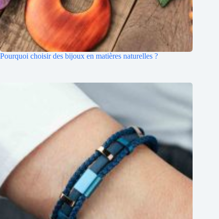
Pourquoi choisir des bijoux en matières naturelles ?