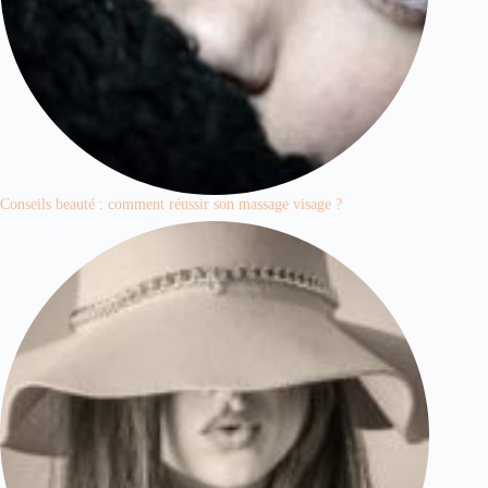
Conseils beauté : comment réussir son massage visage ?