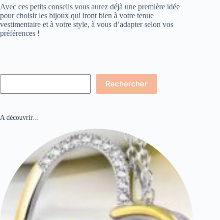
Avec ces petits conseils vous aurez déjà une première idée
pour choisir les bijoux qui iront bien à votre tenue
vestimentaire et à votre style, à vous d’adapter selon vos
préférences !
Rechercher
Rechercher
A découvrir...