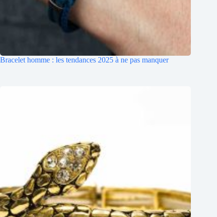
Bracelet homme : les tendances 2025 à ne pas manquer