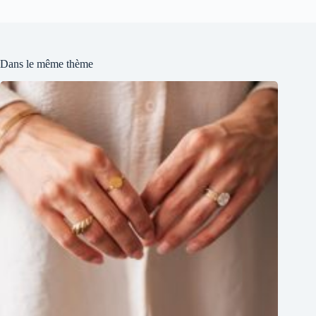
Dans le même thème