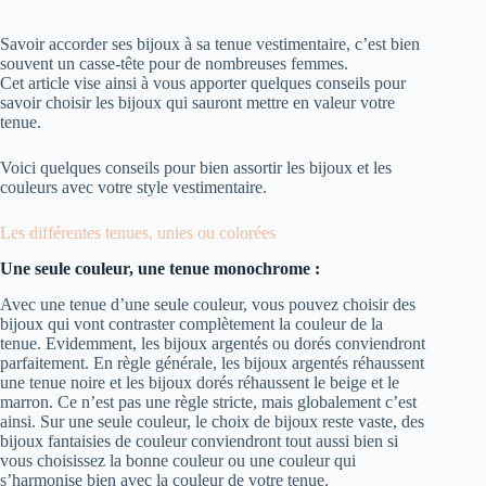
Savoir accorder ses bijoux à sa tenue vestimentaire, c’est bien
souvent un casse-tête pour de nombreuses femmes.
Cet article vise ainsi à vous apporter quelques conseils pour
savoir choisir les bijoux qui sauront mettre en valeur votre
tenue.
Voici quelques conseils pour bien assortir les bijoux et les
couleurs avec votre style vestimentaire.
Les différentes tenues, unies ou colorées
Une seule couleur, une tenue monochrome :
Avec une tenue d’une seule couleur, vous pouvez choisir des
bijoux qui vont contraster complètement la couleur de la
tenue. Evidemment, les bijoux argentés ou dorés conviendront
parfaitement. En règle générale, les bijoux argentés réhaussent
une tenue noire et les bijoux dorés réhaussent le beige et le
marron. Ce n’est pas une règle stricte, mais globalement c’est
ainsi. Sur une seule couleur, le choix de bijoux reste vaste, des
bijoux fantaisies de couleur conviendront tout aussi bien si
vous choisissez la bonne couleur ou une couleur qui
s’harmonise bien avec la couleur de votre tenue.