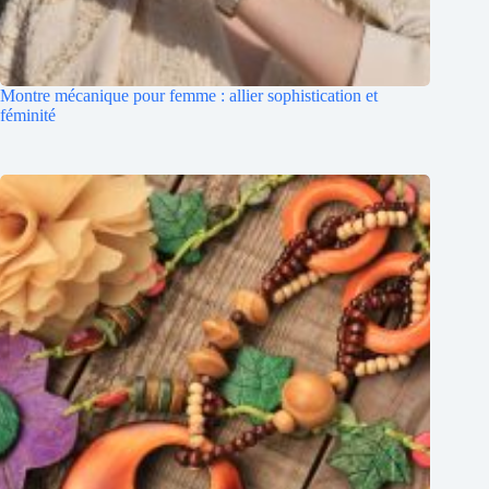
Montre mécanique pour femme : allier sophistication et
féminité