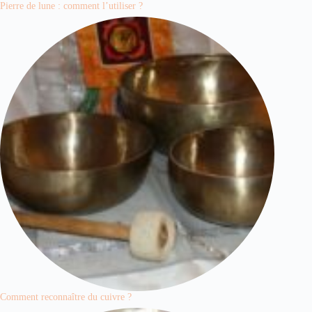
Pierre de lune : comment l’utiliser ?
Comment reconnaître du cuivre ?