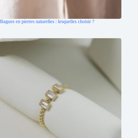
Bagues en pierres naturelles : lesquelles choisir ?