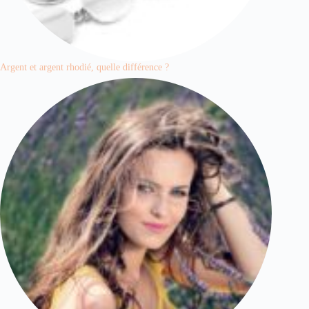
Argent et argent rhodié, quelle différence ?