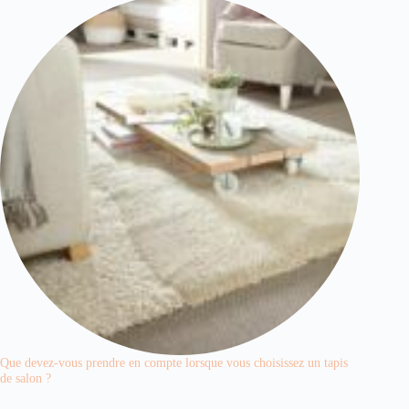
Que devez-vous prendre en compte lorsque vous choisissez un tapis
de salon ?