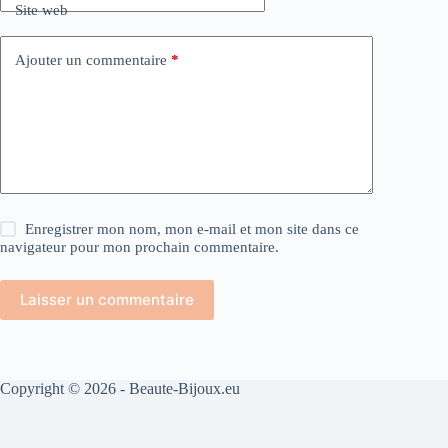
Site web
Ajouter un commentaire
*
Enregistrer mon nom, mon e-mail et mon site dans ce
navigateur pour mon prochain commentaire.
Laisser un commentaire
Copyright © 2026 - Beaute-Bijoux.eu