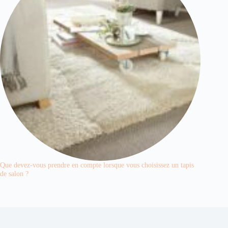
Que devez-vous prendre en compte lorsque vous choisissez un tapis
de salon ?