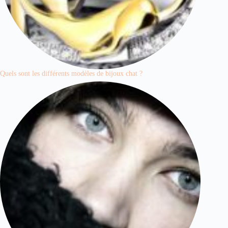
Quels sont les différents modèles de bijoux chat ?