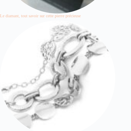
Le diamant, tout savoir sur cette pierre précieuse