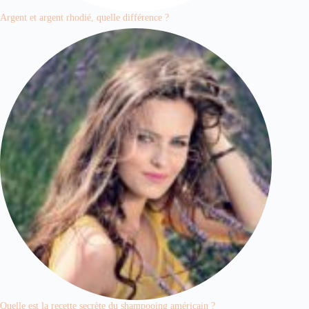
Argent et argent rhodié, quelle différence ?
Quelle est la recette secrète du shampooing américain ?