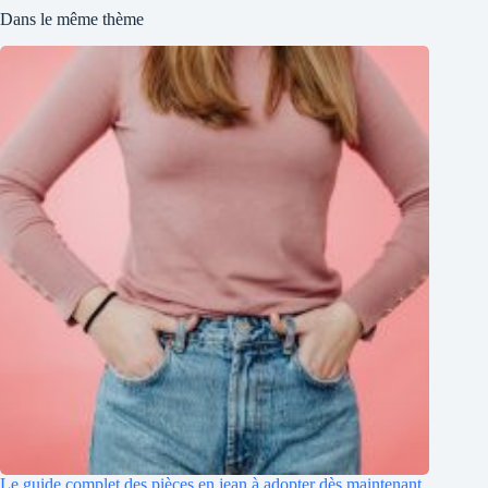
Dans le même thème
Le guide complet des pièces en jean à adopter dès maintenant