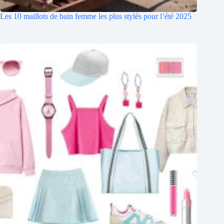
Les 10 maillots de bain femme les plus stylés pour l’été 2025