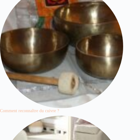
Comment reconnaître du cuivre ?