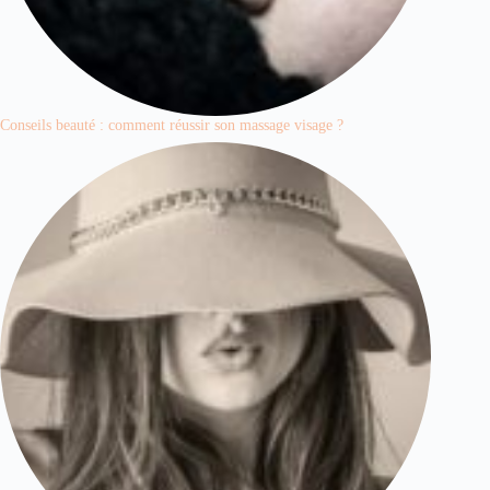
Conseils beauté : comment réussir son massage visage ?