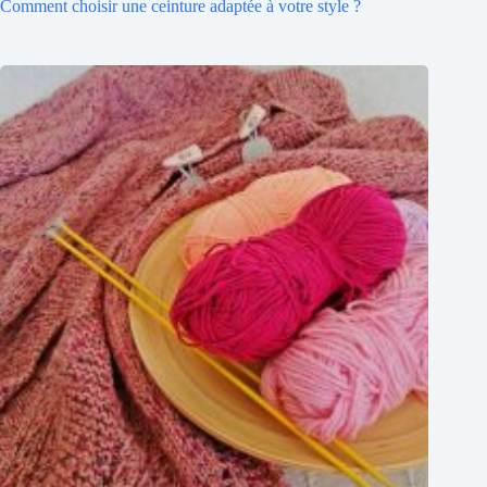
Comment choisir une ceinture adaptée à votre style ?