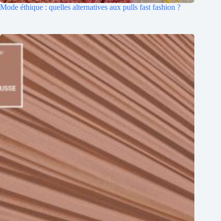
Mode éthique : quelles alternatives aux pulls fast fashion ?