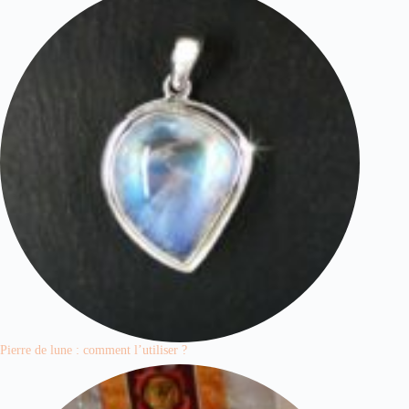
Pierre de lune : comment l’utiliser ?