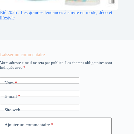
Été 2025 : Les grandes tendances à suivre en mode, déco et
lifestyle
Laisser un commentaire
Votre adresse e-mail ne sera pas publiée.
Les champs obligatoires sont
indiqués avec
*
Nom
*
E-mail
*
Site web
Ajouter un commentaire
*