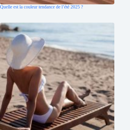
Quelle est la couleur tendance de l’été 2025 ?