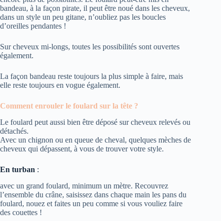
bandeau, à la façon pirate, il peut être noué dans les cheveux,
dans un style un peu gitane, n’oubliez pas les boucles
d’oreilles pendantes !
Sur cheveux mi-longs, toutes les possibilités sont ouvertes
également.
La façon bandeau reste toujours la plus simple à faire, mais
elle reste toujours en vogue également.
Comment enrouler le foulard sur la tête ?
Le foulard peut aussi bien être déposé sur cheveux relevés ou
détachés.
Avec un chignon ou en queue de cheval, quelques mèches de
cheveux qui dépassent, à vous de trouver votre style.
En turban
:
avec un grand foulard, minimum un mètre. Recouvrez
l’ensemble du crâne, saisissez dans chaque main les pans du
foulard, nouez et faites un peu comme si vous vouliez faire
des couettes !