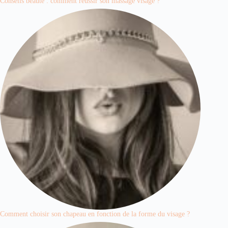
Conseils beauté : comment réussir son massage visage ?
Comment choisir son chapeau en fonction de la forme du visage ?