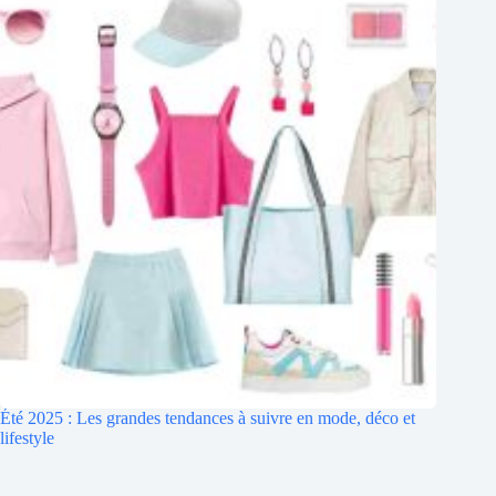
Été 2025 : Les grandes tendances à suivre en mode, déco et
lifestyle