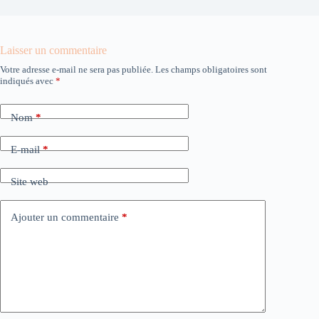
Laisser un commentaire
Votre adresse e-mail ne sera pas publiée.
Les champs obligatoires sont
indiqués avec
*
Nom
*
E-mail
*
Site web
Ajouter un commentaire
*