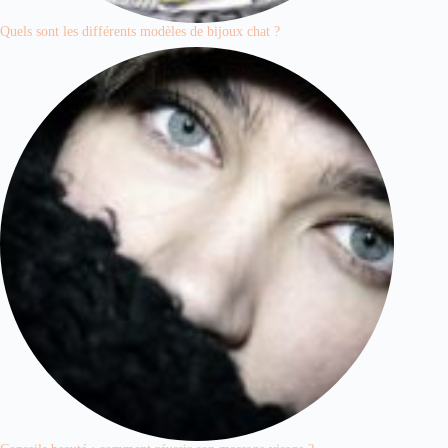
Quels sont les différents modèles de bijoux chat ?