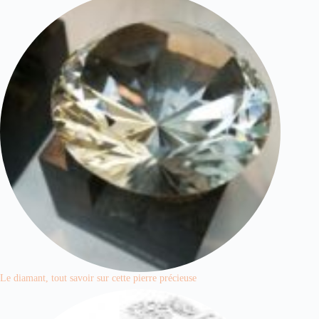
Le diamant, tout savoir sur cette pierre précieuse