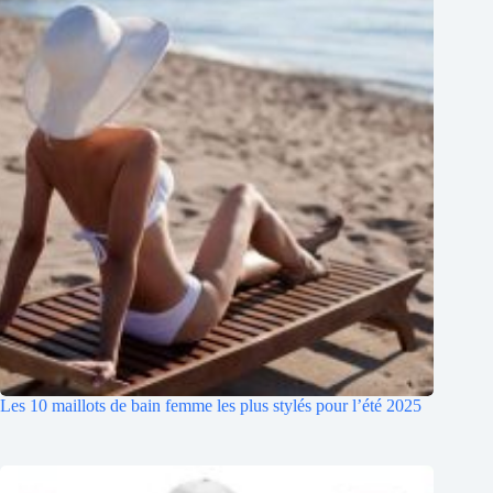
Les 10 maillots de bain femme les plus stylés pour l’été 2025