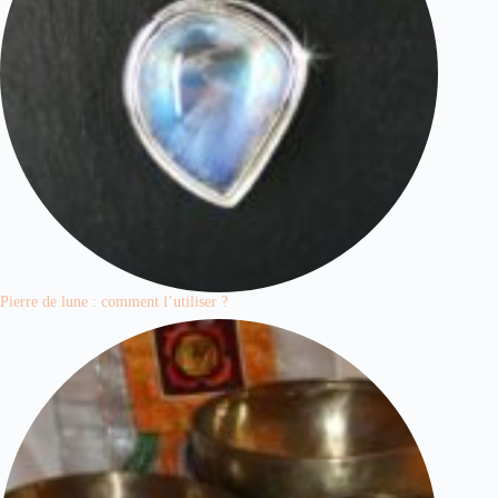
Pierre de lune : comment l’utiliser ?