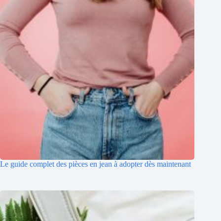
Le guide complet des pièces en jean à adopter dès maintenant