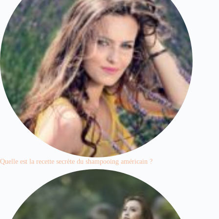
Quelle est la recette secrète du shampooing américain ?