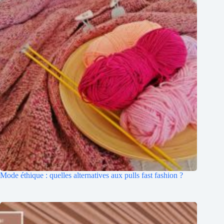
Mode éthique : quelles alternatives aux pulls fast fashion ?