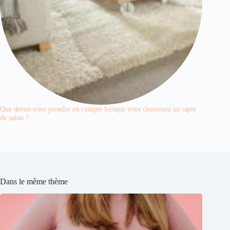
Que devez-vous prendre en compte lorsque vous choisissez un tapis
de salon ?
Dans le même thème