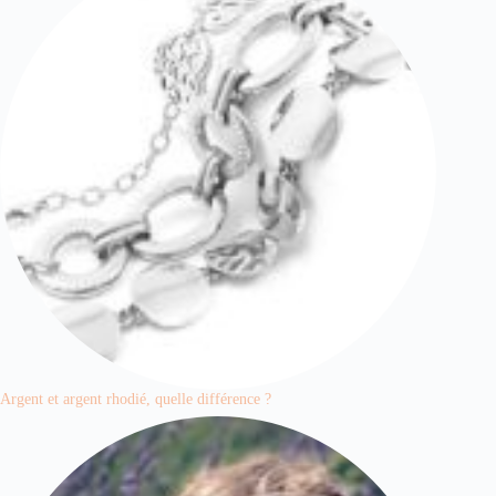
Argent et argent rhodié, quelle différence ?