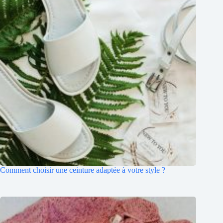
Comment choisir une ceinture adaptée à votre style ?