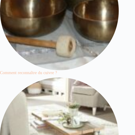
Comment reconnaître du cuivre ?