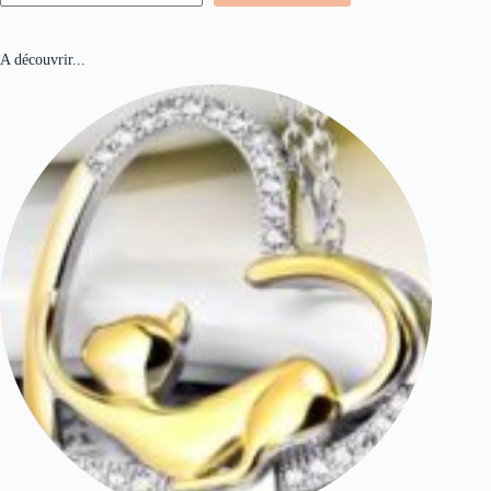
A découvrir...