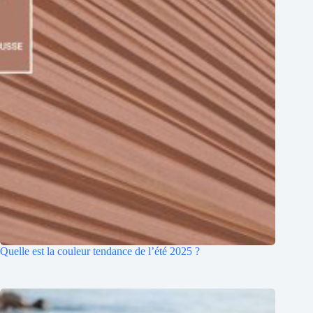
Quelle est la couleur tendance de l’été 2025 ?